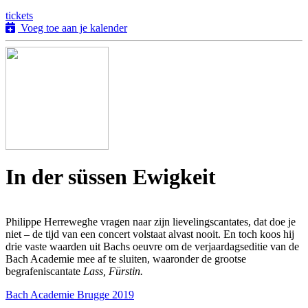
tickets
Voeg toe aan je kalender
In der süssen Ewigkeit
Philippe Herreweghe vragen naar zijn lievelingscantates, dat doe je
niet – de tijd van een concert volstaat alvast nooit. En toch koos hij
drie vaste waarden uit Bachs oeuvre om de verjaardagseditie van de
Bach Academie mee af te sluiten, waaronder de grootse
begrafeniscantate
Lass, Fürstin.
Bach Academie Brugge 2019