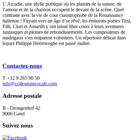
L’Arcadie, une idylle poétique où les plaisirs de la nature, de
l’amour et de la chanson occupent le devant de la scène. Quel
contraste avec la vie de cour claustrophobe de la Renaissance
italienne ! Fuyant vers un âge d’or rêvé, les éminents poètes Tirsi,
Filli, Clori et Amarilli y ont laissé libre cours à leurs aventures
fantasques et pleines de rebondissements. Les compositeurs de
madrigaux s’en emparent volontiers. Un répertoire délicat dans
lequel Philippe Herreweghe est passé maître.
Contactez-nous
T +32 9 265 90 50
info@collegiumvocale.com
Adresse postale
B - Drongenhof 42
9000 Gand
Suivez nous